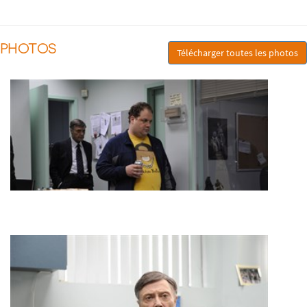
PHOTOS
Télécharger toutes les photos