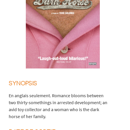
SYNOPSIS
En anglais seulement. Romance blooms between
two thirty-somethings in arrested development; an
avid toy collector and a woman who is the dark
horse of her family.