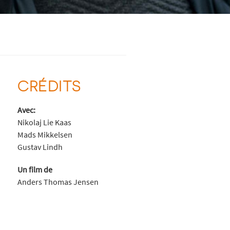
CRÉDITS
Avec:
Nikolaj Lie Kaas
Mads Mikkelsen
Gustav Lindh
Un film de
Anders Thomas Jensen