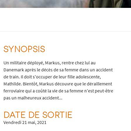
SYNOPSIS
Un militaire déployé, Markus, rentre chez lui au
Danemark après le décès de sa femme dans un accident
de train. Il doit s'occuper de leur fille adolescente,
Mathilde. Bientôt, Markus découvre que le déraillement
ferroviaire qui a coûté la vie de sa femme n'est peut-être
pas un malheureux accident...
DATE DE SORTIE
Vendredi 21 mai, 2021