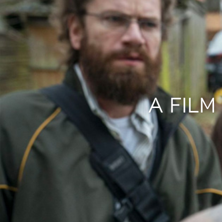
A FILM