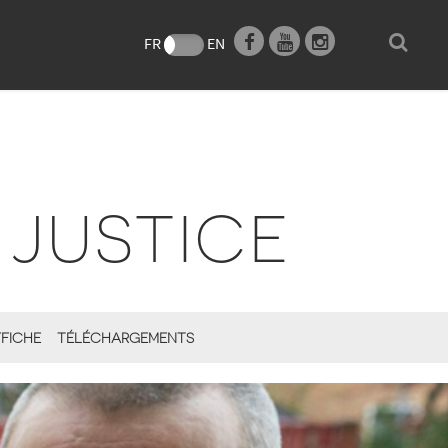
e
FR
EN
 JUSTICE
FICHE
TÉLÉCHARGEMENTS