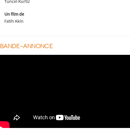
Tuncel Kurtiz
Un film de
Fatih Akin
BANDE-ANNONCE