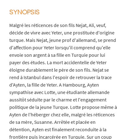
SYNOPSIS
Malgré les réticences de son fils Nejat, Ali, veuf,
décide de vivre avec Yeter, une prostituée d'origine
turque. Mais Nejat, jeune prof d'allemand, se prend
d'affection pour Yeter lorsqu'il comprend qu'elle
envoie son argent à sa fille en Turquie pour lui
payer des études. La mort accidentelle de Yeter
éloigne durablement le père de son fils. Nejat se
rend à Istanbul dans l'espoir de retrouver la trace
d'Ayten, la fille de Yeter. A Hambourg, Ayten
sympathise avec Lotte, une étudiante allemande
aussitôt séduite par le charme et l'engagement
politique de la jeune Turque. Lotte propose même à
Ayten de l'héberger chez elle, malgré les réticences
de sa mère, Susanne. Arrêtée et placée en
détention, Ayten est finalement reconduite à la
frontière puis incarcérée en Turquie. Sur un coup