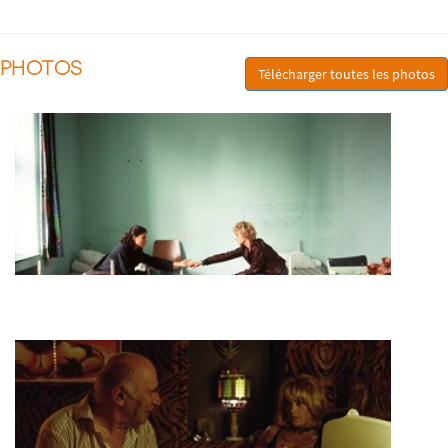
PHOTOS
Télécharger toutes les photos