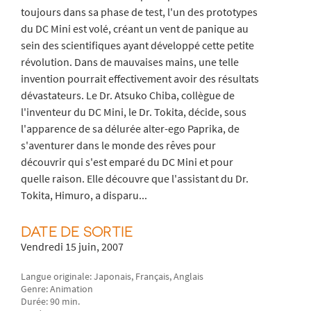
toujours dans sa phase de test, l'un des prototypes
du DC Mini est volé, créant un vent de panique au
sein des scientifiques ayant développé cette petite
révolution. Dans de mauvaises mains, une telle
invention pourrait effectivement avoir des résultats
dévastateurs. Le Dr. Atsuko Chiba, collègue de
l'inventeur du DC Mini, le Dr. Tokita, décide, sous
l'apparence de sa délurée alter-ego Paprika, de
s'aventurer dans le monde des rêves pour
découvrir qui s'est emparé du DC Mini et pour
quelle raison. Elle découvre que l'assistant du Dr.
Tokita, Himuro, a disparu...
DATE DE SORTIE
Vendredi 15 juin, 2007
Langue originale: Japonais, Français, Anglais
Genre: Animation
Durée: 90 min.