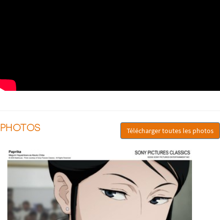
PHOTOS
Télécharger toutes les photos