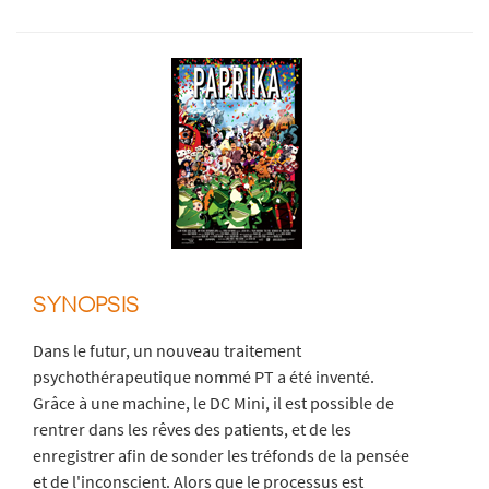
SYNOPSIS
Dans le futur, un nouveau traitement
psychothérapeutique nommé PT a été inventé.
Grâce à une machine, le DC Mini, il est possible de
rentrer dans les rêves des patients, et de les
enregistrer afin de sonder les tréfonds de la pensée
et de l'inconscient. Alors que le processus est