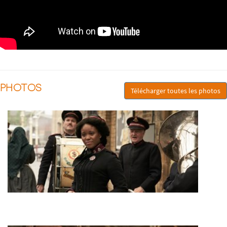
PHOTOS
Télécharger toutes les photos