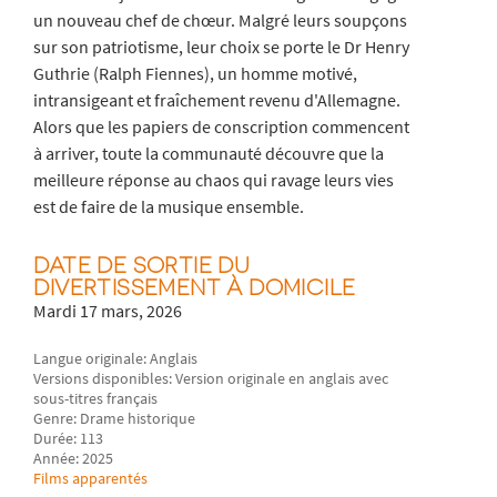
un nouveau chef de chœur. Malgré leurs soupçons
sur son patriotisme, leur choix se porte le Dr Henry
Guthrie (Ralph Fiennes), un homme motivé,
intransigeant et fraîchement revenu d'Allemagne.
Alors que les papiers de conscription commencent
à arriver, toute la communauté découvre que la
meilleure réponse au chaos qui ravage leurs vies
est de faire de la musique ensemble.
DATE DE SORTIE DU
DIVERTISSEMENT À DOMICILE
Mardi 17 mars, 2026
Langue originale: Anglais
Versions disponibles: Version originale en anglais avec
sous-titres français
Genre: Drame historique
Durée: 113
Année: 2025
Films apparentés