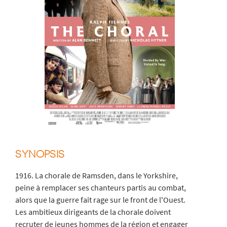
SYNOPSIS
1916. La chorale de Ramsden, dans le Yorkshire,
peine à remplacer ses chanteurs partis au combat,
alors que la guerre fait rage sur le front de l'Ouest.
Les ambitieux dirigeants de la chorale doivent
recruter de jeunes hommes de la région et engager