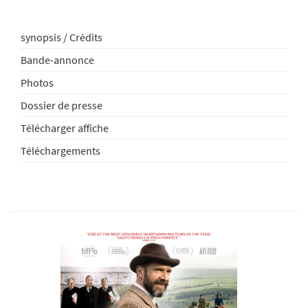
synopsis / Crédits
Bande-annonce
Photos
Dossier de presse
Télécharger affiche
Téléchargements