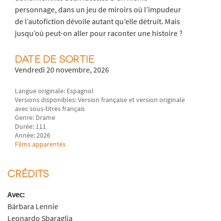
personnage, dans un jeu de miroirs où l’impudeur
de l’autofiction dévoile autant qu’elle détruit. Mais
jusqu’où peut-on aller pour raconter une histoire ?
DATE DE SORTIE
Vendredi 20 novembre, 2026
Langue originale: Espagnol
Versions disponibles: Version française et version originale
avec sous-titres français
Genre: Drame
Durée: 111
Année: 2026
Films apparentés
CRÉDITS
Avec:
Bárbara Lennie
Leonardo Sbaraglia