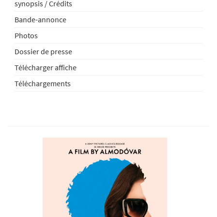
synopsis / Crédits
Bande-annonce
Photos
Dossier de presse
Télécharger affiche
Téléchargements