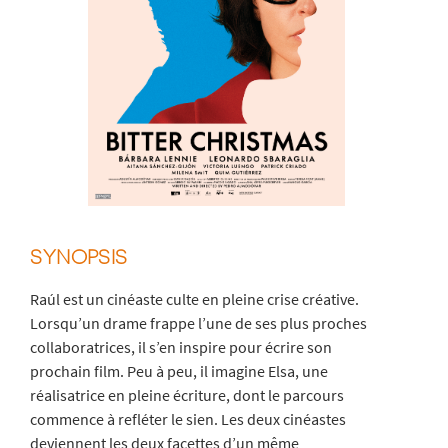
SYNOPSIS
Raúl est un cinéaste culte en pleine crise créative.
Lorsqu’un drame frappe l’une de ses plus proches
collaboratrices, il s’en inspire pour écrire son
prochain film. Peu à peu, il imagine Elsa, une
réalisatrice en pleine écriture, dont le parcours
commence à refléter le sien. Les deux cinéastes
deviennent les deux facettes d’un même