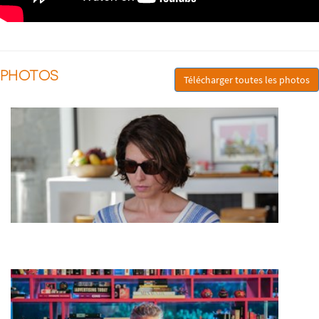
PHOTOS
Télécharger toutes les photos