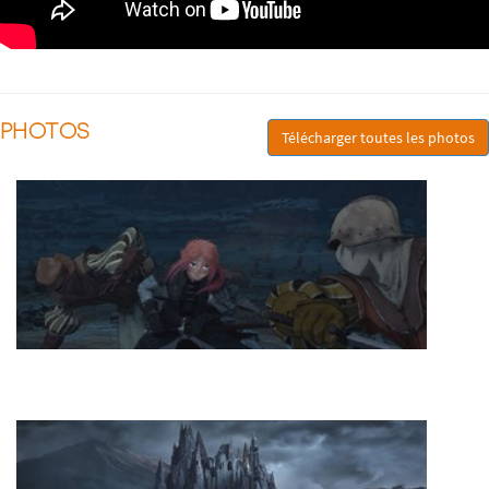
PHOTOS
Télécharger toutes les photos