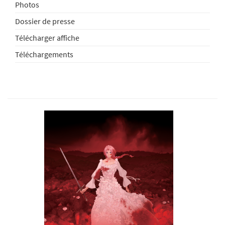
Photos
Dossier de presse
Télécharger affiche
Téléchargements