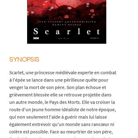
SYNOPSIS
Scarlet, une princesse médiévale experte en combat
à l'épée se lance dans une périlleuse quête pour
venger la mort de son père. Son plan échoue et
grièvement blessée elle se retrouve projetée dans
un autre monde, le Pays des Morts. Elle va croiser la
route d'un jeune homme idéaliste de notre époque,
qui non seulement l'aide à guérir mais lui laisse
également entrevoir qu'un monde sans rancœur ni
colère est possible. Face au meurtrier de son père,