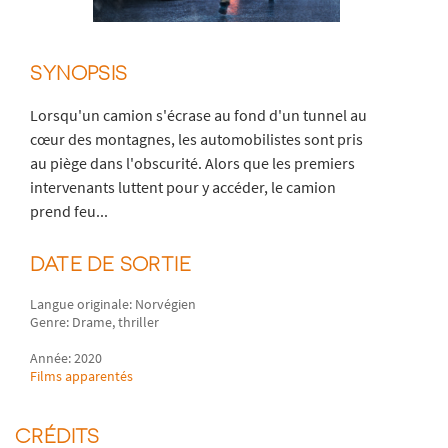
SYNOPSIS
Lorsqu'un camion s'écrase au fond d'un tunnel au
cœur des montagnes, les automobilistes sont pris
au piège dans l'obscurité. Alors que les premiers
intervenants luttent pour y accéder, le camion
prend feu...
DATE DE SORTIE
Langue originale: Norvégien
Genre: Drame, thriller
Année: 2020
Films apparentés
CRÉDITS