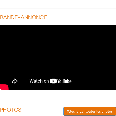
BANDE-ANNONCE
PHOTOS
Télécharger toutes les photos