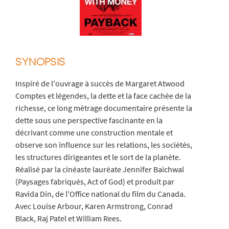
SYNOPSIS
Inspiré de l'ouvrage à succès de Margaret Atwood
Comptes et légendes, la dette et la face cachée de la
richesse, ce long métrage documentaire présente la
dette sous une perspective fascinante en la
décrivant comme une construction mentale et
observe son influence sur les relations, les sociétés,
les structures dirigeantes et le sort de la planète.
Réalisé par la cinéaste lauréate Jennifer Baichwal
(Paysages fabriqués, Act of God) et produit par
Ravida Din, de l'Office national du film du Canada.
Avec Louise Arbour, Karen Armstrong, Conrad
Black, Raj Patel et William Rees.