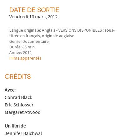
DATE DE SORTIE
Vendredi 16 mars, 2012
Langue originale: Anglais - VERSIONS DISPONIBLES : sous-
titrée en français, originale anglaise
Genre: Documentaire
Durée: 86 min.
Année: 2012
Films apparentés
CRÉDITS
Avec:
Conrad Black
Eric Schlosser
Margaret Atwood
Un film de
Jennifer Baichwal