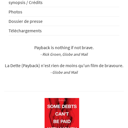
synopsis / Crédits
Photos
Dossier de presse
Téléchargements
Payback is nothing if not brave.
- Rick Groen, Globe and Mail
La Dette (Payback) n'est rien de moins qu'un film de bravoure.
- Globe and Mail