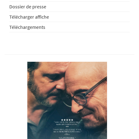
Dossier de presse
Télécharger affiche
Téléchargements