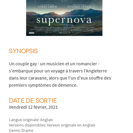
SYNOPSIS
Un couple gay - un musicien et un romancier -
s'embarque pour un voyage à travers l'Angleterre
dans leur caravane, alors que l'un d'eux souffre des
premiers symptômes de démence.
DATE DE SORTIE
Vendredi 12 février, 2021
Langue originale: Anglais
Versions disponibles: Version originale en Anglais
Genre: Drame