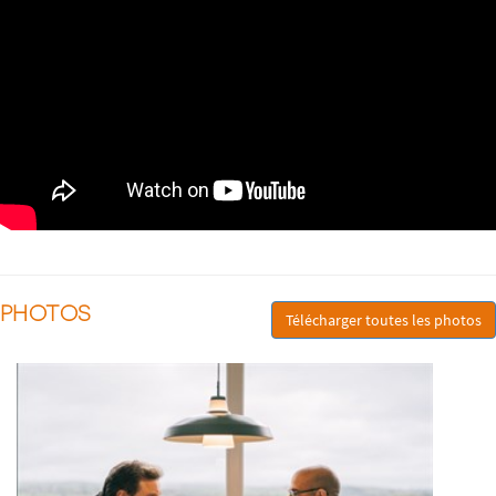
PHOTOS
Télécharger toutes les photos