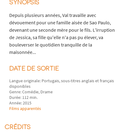
SYNOPSIS
Depuis plusieurs années, Val travaille avec
dévouement pour une famille aisée de Sao Paulo,
devenant une seconde mère pour le fils. L'irruption
de Jessica, sa fille qu'elle n'a pas pu élever, va
bouleverser le quotidien tranquille de la
maisonnée...
DATE DE SORTIE
Langue originale: Portugais, sous-titres anglais et français
disponibles
Genre: Comédie, Drame
Durée: 112 min.
Année: 2015
Films apparentés
CRÉDITS