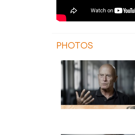
PHOTOS