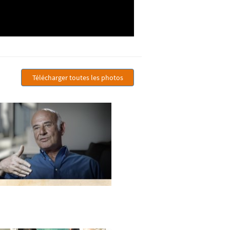
Télécharger toutes les photos