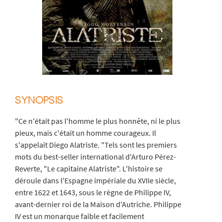
SYNOPSIS
"Ce n'était pas l'homme le plus honnête, ni le plus
pieux, mais c'était un homme courageux. Il
s'appelait Diego Alatriste. "Tels sont les premiers
mots du best-seller international d'Arturo Pérez-
Reverte, "Le capitaine Alatriste". L'histoire se
déroule dans l'Espagne impériale du XVIIe siècle,
entre 1622 et 1643, sous le règne de Philippe IV,
avant-dernier roi de la Maison d'Autriche. Philippe
IV est un monarque faible et facilement