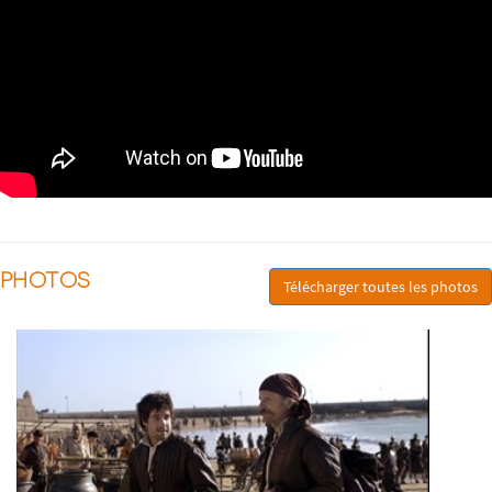
PHOTOS
Télécharger toutes les photos