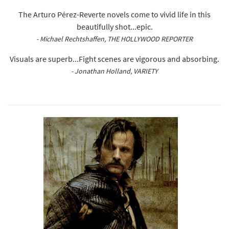
The Arturo Pérez-Reverte novels come to vivid life in this
beautifully shot...epic.
- Michael Rechtshaffen, THE HOLLYWOOD REPORTER
Visuals are superb...Fight scenes are vigorous and absorbing.
- Jonathan Holland, VARIETY