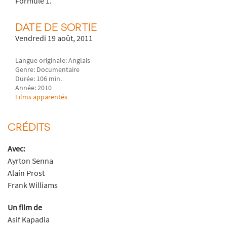
Formule 1.
DATE DE SORTIE
Vendredi 19 août, 2011
Langue originale: Anglais
Genre: Documentaire
Durée: 106 min.
Année: 2010
Films apparentés
CRÉDITS
Avec:
Ayrton Senna
Alain Prost
Frank Williams
Un film de
Asif Kapadia