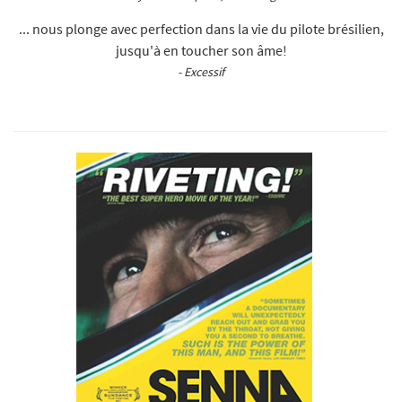
... nous plonge avec perfection dans la vie du pilote brésilien,
jusqu'à en toucher son âme!
- Excessif