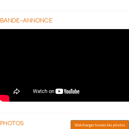
BANDE-ANNONCE
PHOTOS
Télécharger toutes les photos