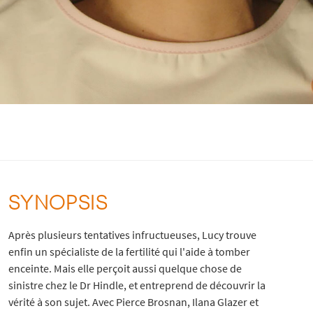
SYNOPSIS
Après plusieurs tentatives infructueuses, Lucy trouve
enfin un spécialiste de la fertilité qui l'aide à tomber
enceinte. Mais elle perçoit aussi quelque chose de
sinistre chez le Dr Hindle, et entreprend de découvrir la
vérité à son sujet. Avec Pierce Brosnan, Ilana Glazer et